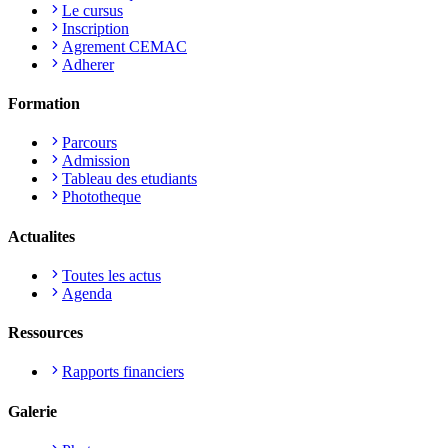
Le cursus
Inscription
Agrement CEMAC
Adherer
Formation
Parcours
Admission
Tableau des etudiants
Phototheque
Actualites
Toutes les actus
Agenda
Ressources
Rapports financiers
Galerie