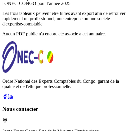
l'ONEC-CONGO pour l'annee
2025
.
Les trois tableaux peuvent etre filtres avant export afin de retrouver
rapidement un professionnel, une entreprise ou une societe
d'expertise-comptable.
Aucun PDF public n'a encore ete associe a cet annuaire.
Ordre National des Experts Comptables du Congo, garant de la
qualite et de l'ethique professionnelle.
Nous contacter