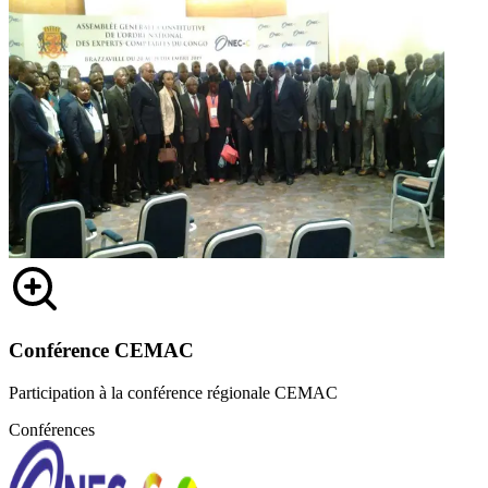
Conférence CEMAC
Participation à la conférence régionale CEMAC
Conférences