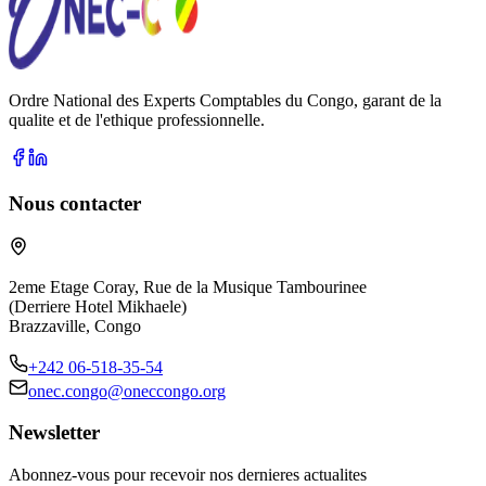
Ordre National des Experts Comptables du Congo, garant de la
qualite et de l'ethique professionnelle.
Nous contacter
2eme Etage Coray, Rue de la Musique Tambourinee
(Derriere Hotel Mikhaele)
Brazzaville, Congo
+242 06-518-35-54
onec.congo@oneccongo.org
Newsletter
Abonnez-vous pour recevoir nos dernieres actualites