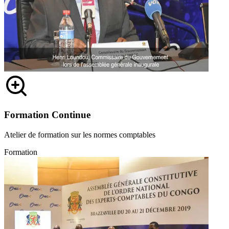
Formation Continue
Atelier de formation sur les normes comptables
Formation