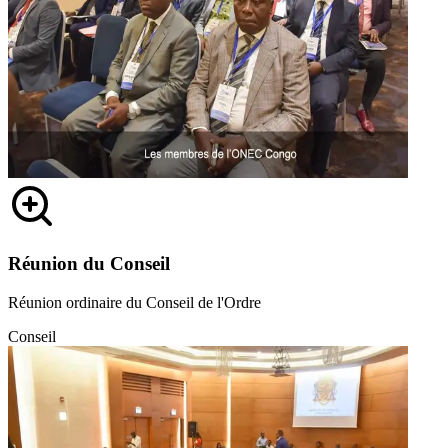
Réunion du Conseil
Réunion ordinaire du Conseil de l'Ordre
Conseil