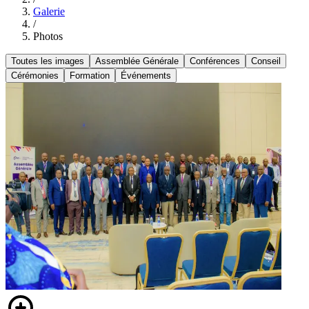
Galerie
/
Photos
Toutes les images
Assemblée Générale
Conférences
Conseil
Cérémonies
Formation
Événements