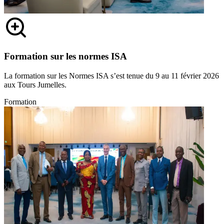
Formation sur les normes ISA
La formation sur les Normes ISA s’est tenue du 9 au 11 février 2026
aux Tours Jumelles.
Formation