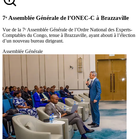
7ᵉ Assemblée Générale de l’ONEC-C à Brazzaville
Vue de la 7ᵉ Assemblée Générale de l’Ordre National des Experts-
Comptables du Congo, tenue à Brazzaville, ayant abouti à l’élection
d’un nouveau bureau dirigeant.
Assemblée Générale