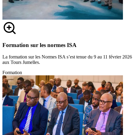
Formation sur les normes ISA
La formation sur les Normes ISA s’est tenue du 9 au 11 février 2026
aux Tours Jumelles.
Formation