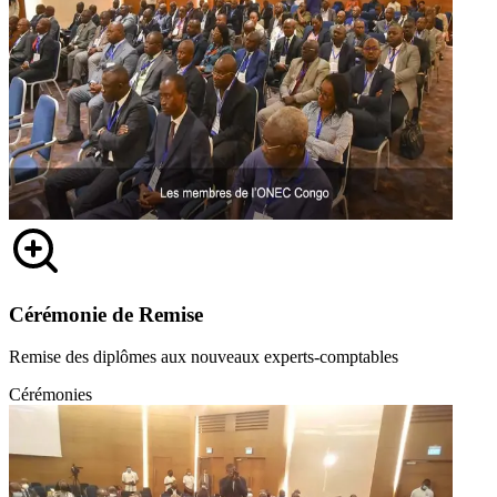
Cérémonie de Remise
Remise des diplômes aux nouveaux experts-comptables
Cérémonies