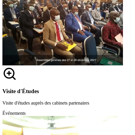
Visite d'Études
Visite d'études auprès des cabinets partenaires
Événements