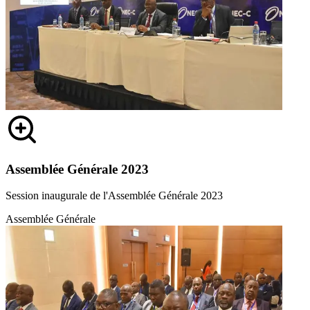
Assemblée Générale 2023
Session inaugurale de l'Assemblée Générale 2023
Assemblée Générale