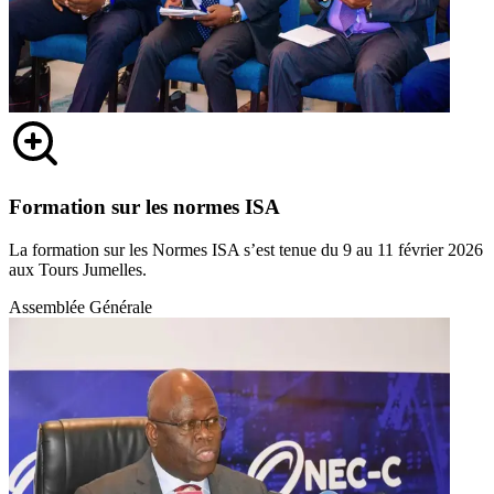
Formation sur les normes ISA
La formation sur les Normes ISA s’est tenue du 9 au 11 février 2026
aux Tours Jumelles.
Assemblée Générale