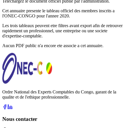
Telechargez le document officiel publie par l'administration.
Cet annuaire presente le tableau officiel des membres inscrits a
l'ONEC-CONGO pour l'annee
2020
.
Les trois tableaux peuvent etre filtres avant export afin de retrouver
rapidement un professionnel, une entreprise ou une societe
d'expertise-comptable.
Aucun PDF public n'a encore ete associe a cet annuaire.
Ordre National des Experts Comptables du Congo, garant de la
qualite et de l'ethique professionnelle.
Nous contacter