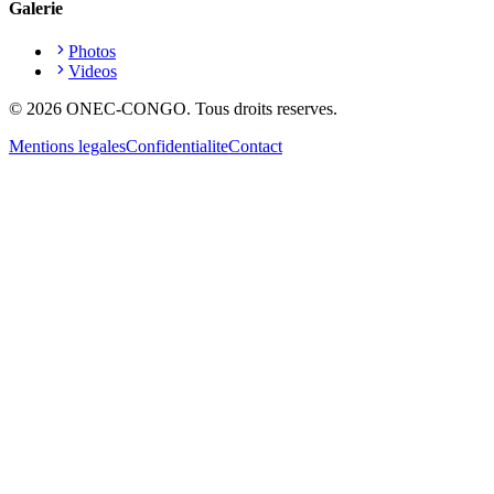
Galerie
Photos
Videos
©
2026
ONEC-CONGO. Tous droits reserves.
Mentions legales
Confidentialite
Contact