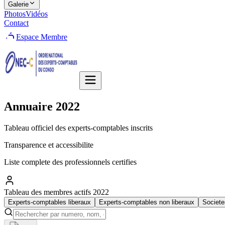
Galerie
Photos
Vidéos
Contact
Espace Membre
Annuaire
2022
Tableau officiel des experts-comptables inscrits
Transparence et accessibilite
Liste complete des professionnels certifies
Tableau des membres actifs 2022
Experts-comptables liberaux
Experts-comptables non liberaux
Societe