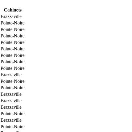
Cabinets
Brazzaville
Pointe-Noire
Pointe-Noire
Pointe-Noire
Pointe-Noire
Pointe-Noire
Pointe-Noire
Pointe-Noire
Pointe-Noire
Brazzaville
Pointe-Noire
Pointe-Noire
Brazzaville
Brazzaville
Brazzaville
Pointe-Noire
Brazzaville
Pointe-Noire