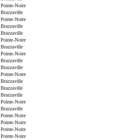
Pointe-Noire
Brazzaville
Pointe-Noire
Brazzaville
Brazzaville
Pointe-Noire
Brazzaville
Pointe-Noire
Brazzaville
Brazzaville
Pointe-Noire
Brazzaville
Brazzaville
Brazzaville
Pointe-Noire
Brazzaville
Pointe-Noire
Pointe-Noire
Pointe-Noire
Pointe-Noire