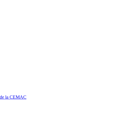
r de la CEMAC