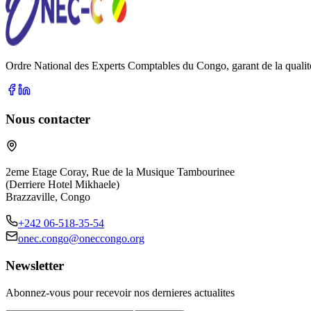
Ordre National des Experts Comptables du Congo, garant de la qualite 
Nous contacter
2eme Etage Coray, Rue de la Musique Tambourinee
(Derriere Hotel Mikhaele)
Brazzaville, Congo
+242 06-518-35-54
onec.congo@oneccongo.org
Newsletter
Abonnez-vous pour recevoir nos dernieres actualites