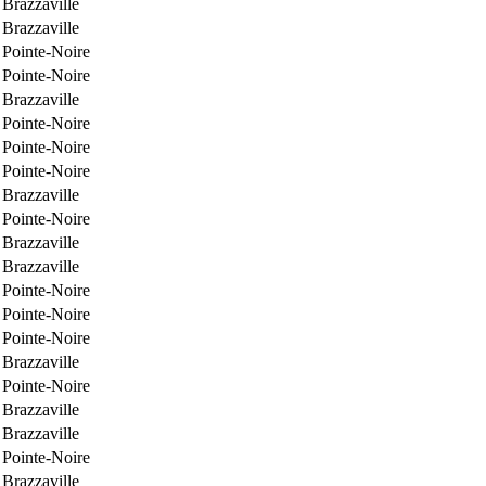
Brazzaville
Brazzaville
Pointe-Noire
Pointe-Noire
Brazzaville
Pointe-Noire
Pointe-Noire
Pointe-Noire
Brazzaville
Pointe-Noire
Brazzaville
Brazzaville
Pointe-Noire
Pointe-Noire
Pointe-Noire
Brazzaville
Pointe-Noire
Brazzaville
Brazzaville
Pointe-Noire
Brazzaville