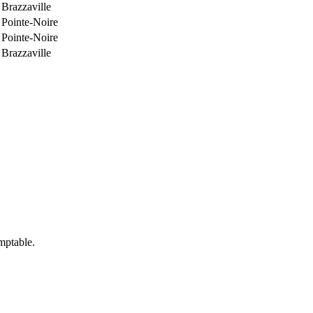
Brazzaville
Pointe-Noire
Pointe-Noire
Brazzaville
omptable.