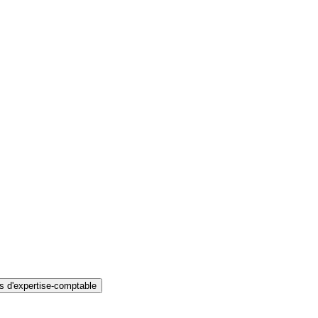
s d'expertise-comptable