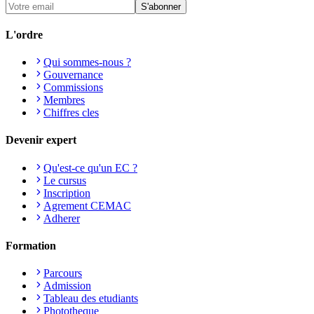
S'abonner
L'ordre
Qui sommes-nous ?
Gouvernance
Commissions
Membres
Chiffres cles
Devenir expert
Qu'est-ce qu'un EC ?
Le cursus
Inscription
Agrement CEMAC
Adherer
Formation
Parcours
Admission
Tableau des etudiants
Phototheque