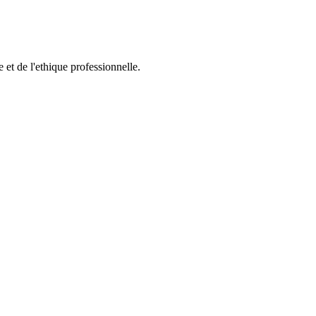
et de l'ethique professionnelle.