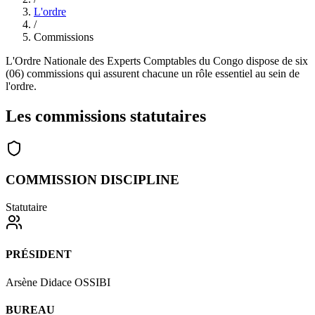
L'ordre
/
Commissions
L'Ordre Nationale des Experts Comptables du Congo dispose de six
(06) commissions qui assurent chacune un rôle essentiel au sein de
l'ordre.
Les commissions
statutaires
COMMISSION DISCIPLINE
Statutaire
PRÉSIDENT
Arsène Didace OSSIBI
BUREAU