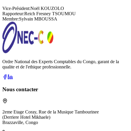
Vice-Président
:
Noël KOUZOLO
Rapporteur
:
Reich Fresney TSOUMOU
Membre
:
Sylvain MBOUSSA
Ordre National des Experts Comptables du Congo, garant de la
qualite et de l'ethique professionnelle.
Nous contacter
2eme Etage Coray, Rue de la Musique Tambourinee
(Derriere Hotel Mikhaele)
Brazzaville, Congo