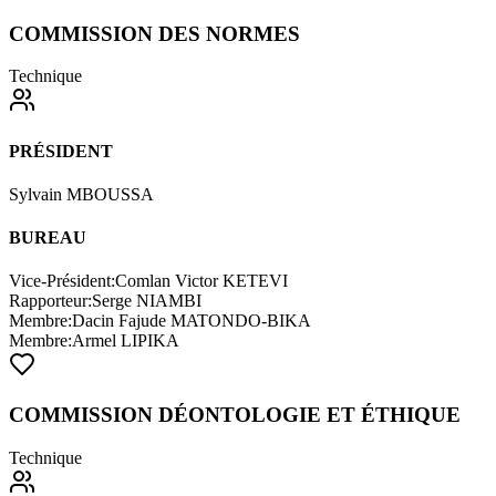
COMMISSION DES NORMES
Technique
PRÉSIDENT
Sylvain MBOUSSA
BUREAU
Vice-Président
:
Comlan Victor KETEVI
Rapporteur
:
Serge NIAMBI
Membre
:
Dacin Fajude MATONDO-BIKA
Membre
:
Armel LIPIKA
COMMISSION DÉONTOLOGIE ET ÉTHIQUE
Technique