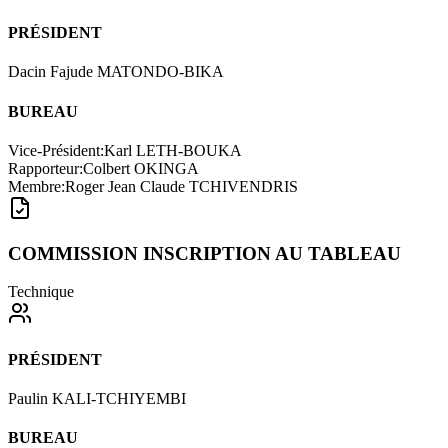
PRÉSIDENT
Dacin Fajude MATONDO-BIKA
BUREAU
Vice-Président
:
Karl LETH-BOUKA
Rapporteur
:
Colbert OKINGA
Membre
:
Roger Jean Claude TCHIVENDRIS
COMMISSION INSCRIPTION AU TABLEAU
Technique
PRÉSIDENT
Paulin KALI-TCHIYEMBI
BUREAU