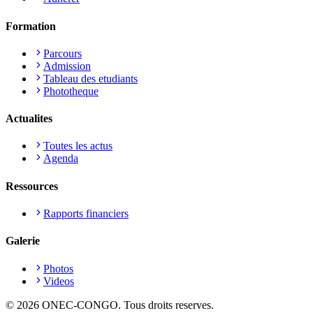
Formation
Parcours
Admission
Tableau des etudiants
Phototheque
Actualites
Toutes les actus
Agenda
Ressources
Rapports financiers
Galerie
Photos
Videos
©
2026
ONEC-CONGO. Tous droits reserves.