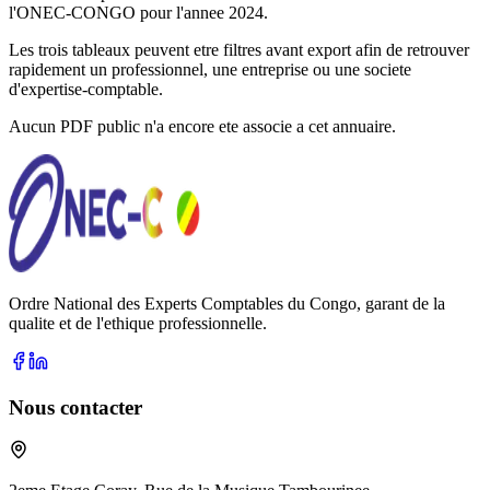
l'ONEC-CONGO pour l'annee
2024
.
Les trois tableaux peuvent etre filtres avant export afin de retrouver
rapidement un professionnel, une entreprise ou une societe
d'expertise-comptable.
Aucun PDF public n'a encore ete associe a cet annuaire.
Ordre National des Experts Comptables du Congo, garant de la
qualite et de l'ethique professionnelle.
Nous contacter