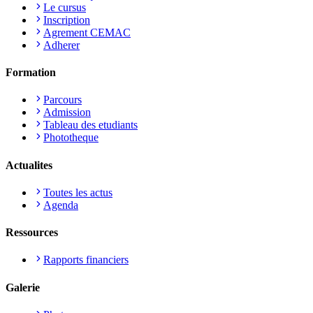
Le cursus
Inscription
Agrement CEMAC
Adherer
Formation
Parcours
Admission
Tableau des etudiants
Phototheque
Actualites
Toutes les actus
Agenda
Ressources
Rapports financiers
Galerie