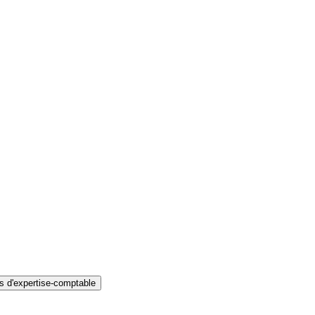
s d'expertise-comptable