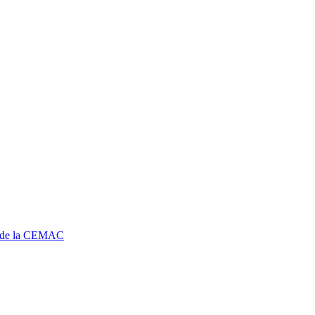
r de la CEMAC