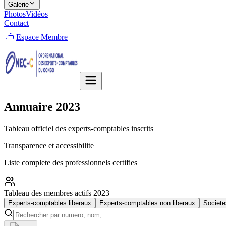
Galerie
Photos
Vidéos
Contact
Espace Membre
Annuaire
2023
Tableau officiel des experts-comptables inscrits
Transparence et accessibilite
Liste complete des professionnels certifies
Tableau des membres actifs 2023
Experts-comptables liberaux
Experts-comptables non liberaux
Societe