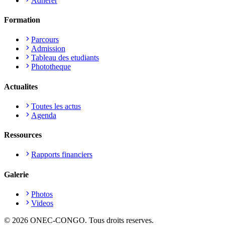
Adherer
Formation
Parcours
Admission
Tableau des etudiants
Phototheque
Actualites
Toutes les actus
Agenda
Ressources
Rapports financiers
Galerie
Photos
Videos
©
2026
ONEC-CONGO. Tous droits reserves.