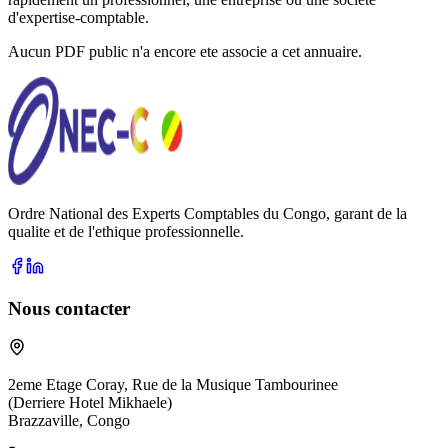
d'expertise-comptable.
Aucun PDF public n'a encore ete associe a cet annuaire.
Ordre National des Experts Comptables du Congo, garant de la
qualite et de l'ethique professionnelle.
Nous contacter
2eme Etage Coray, Rue de la Musique Tambourinee
(Derriere Hotel Mikhaele)
Brazzaville, Congo