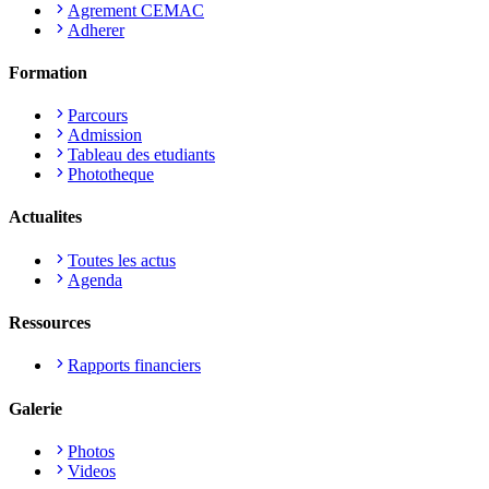
Agrement CEMAC
Adherer
Formation
Parcours
Admission
Tableau des etudiants
Phototheque
Actualites
Toutes les actus
Agenda
Ressources
Rapports financiers
Galerie
Photos
Videos